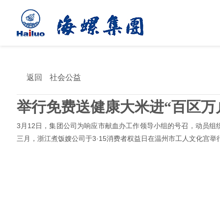
返回
社会公益
举行免费送健康大米进“百区万
3月12日，集团公司为响应市献血办工作领导小组的号召，动员组织
三月，浙江煮饭嫂公司于3·15消费者权益日在温州市工人文化宫举