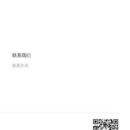
联系我们
联系方式