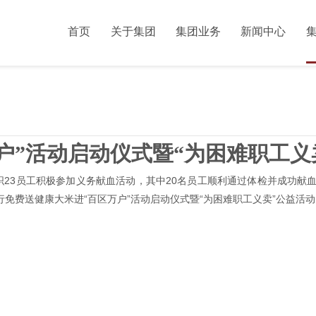
首页
关于集团
集团业务
新闻中心
户”活动启动仪式暨“为困难职工义
23员工积极参加义务献血活动，其中20名员工顺利通过体检并成功献血，总
行免费送健康大米进“百区万户”活动启动仪式暨“为困难职工义卖”公益活动