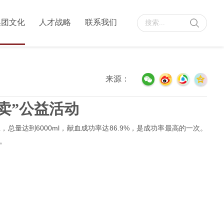
集团文化
人才战略
联系我们
来源：
卖”公益活动
量达到6000ml，献血成功率达86.9%，是成功率最高的一次。
。